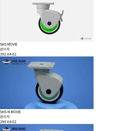
SHS MOVIE
관리자
392
04-02
SHS-N MOVIE
관리자
390
04-02