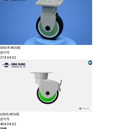
SHS-R MOVIE
관리자
374
04-02
USHS MOVIE
관리자
404
04-02
검색