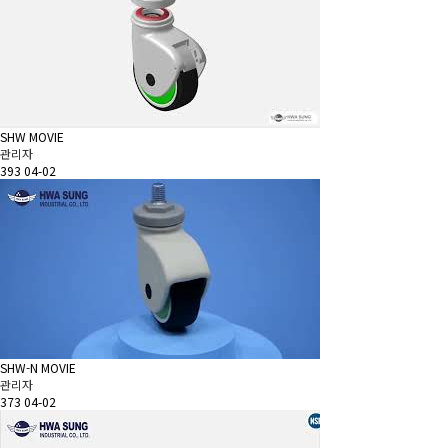
SHW MOVIE
관리자
393
04-02
SHW-N MOVIE
관리자
373
04-02